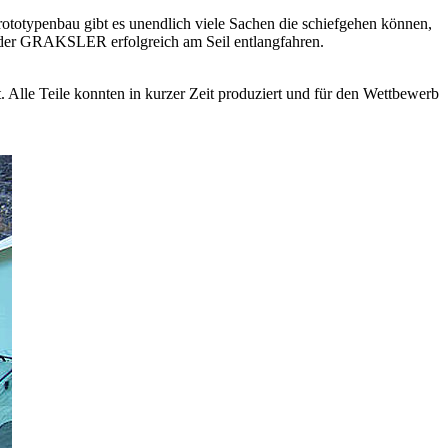
ototypenbau gibt es unendlich viele Sachen die schiefgehen können,
e der GRAKSLER erfolgreich am Seil entlangfahren.
t. Alle Teile konnten in kurzer Zeit produziert und für den Wettbewerb