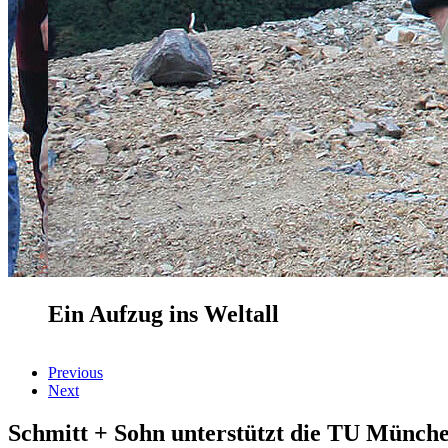
Ein Aufzug ins Weltall
Previous
Next
Schmitt + Sohn
unterstützt die TU München