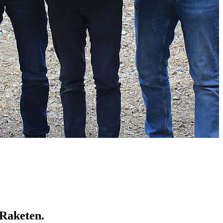
 Raketen.