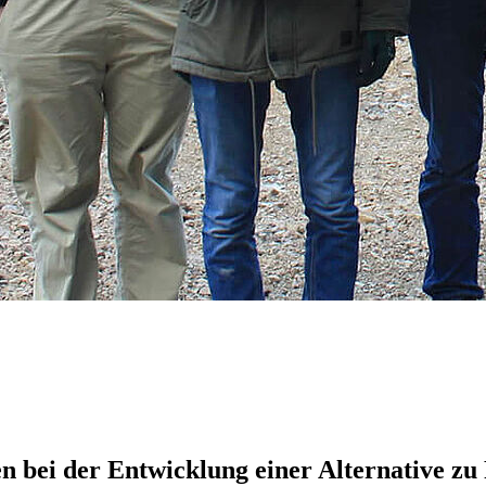
 bei der Entwicklung einer Alternative zu