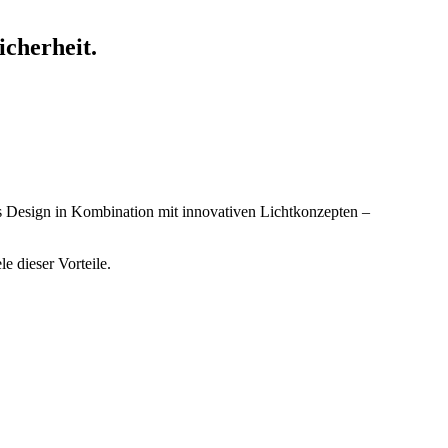
cherheit.
 Design in Kombination mit innovativen Lichtkonzepten –
 dieser Vorteile.