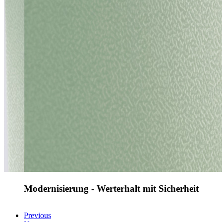
Modernisierung - Werterhalt mit Sicherheit
Previous