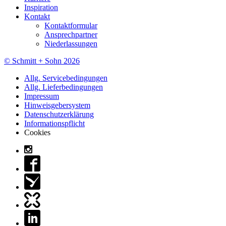
Inspiration
Kontakt
Kontaktformular
Ansprechpartner
Niederlassungen
© Schmitt + Sohn 2026
Allg. Servicebedingungen
Allg. Lieferbedingungen
Impressum
Hinweisgebersystem
Datenschutzerklärung
Informationspflicht
Cookies