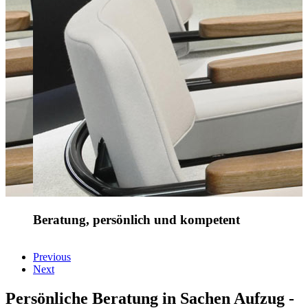
Beratung, persönlich und kompetent
Previous
Next
Persönliche Beratung in Sachen Aufzug -