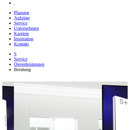
Planung
Aufzüge
Service
Unternehmen
Karriere
Inspiration
Kontakt
S
Service
Dienstleistungen
Beratung