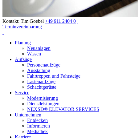
Kontakt: Tim Goebel
+49 911 2404 0
Terminvereinbarung
Planung
Neuanlagen
Wissen
Aufzüge
Personenaufzüge
Ausstattung
Fahrtreppen und Fahrsteige
Lastenaufzüge
Schachtgerüste
Service
Modernisierung
Dienstleistungen
NEXSD® ELEVATOR SERVICES
Unternehmen
Entdecken
Informieren
Mediathek
Karriere