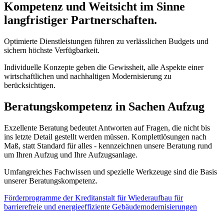
Kompetenz und Weitsicht im Sinne
langfristiger Partnerschaften.
Optimierte Dienstleistungen führen zu verlässlichen Budgets und
sichern höchste Verfügbarkeit.
Individuelle Konzepte geben die Gewissheit, alle Aspekte einer
wirtschaftlichen und nachhaltigen Modernisierung zu
berücksichtigen.
Beratungskompetenz in Sachen Aufzug
Exzellente Beratung bedeutet Antworten auf Fragen, die nicht bis
ins letzte Detail gestellt werden müssen. Komplettlösungen nach
Maß, statt Standard für alles - kennzeichnen unsere Beratung rund
um Ihren Aufzug und Ihre Aufzugsanlage.
Umfangreiches Fachwissen und spezielle Werkzeuge sind die Basis
unserer Beratungskompetenz.
Förderprogramme der Kreditanstalt für Wiederaufbau für
barrierefreie und energieeffiziente Gebäudemodernisierungen