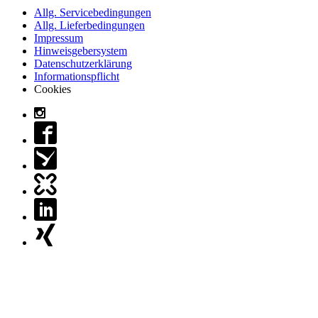
Allg. Servicebedingungen
Allg. Lieferbedingungen
Impressum
Hinweisgebersystem
Datenschutzerklärung
Informationspflicht
Cookies