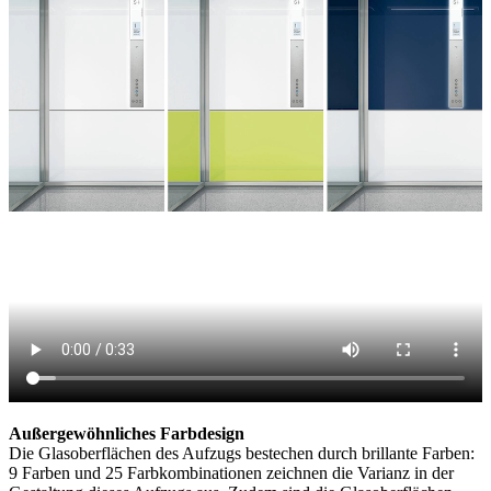
Außergewöhnliches Farbdesign
Die Glasoberflächen des Aufzugs bestechen durch brillante Farben:
9 Farben und 25 Farbkombinationen zeichnen die Varianz in der