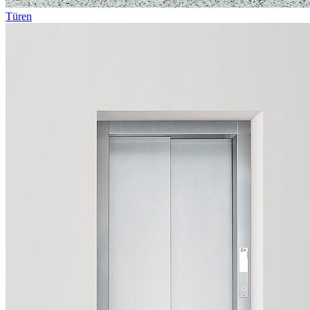
Türen