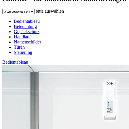
bitte auswählen
Bedientableau
Beleuchtung
Gepäckschutz
Handlauf
Namenschilder
Türen
Steuerung
Bedientableau