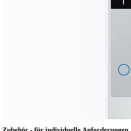
Zubehör - für individuelle Anforderungen