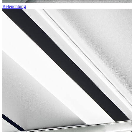
Beleuchtung