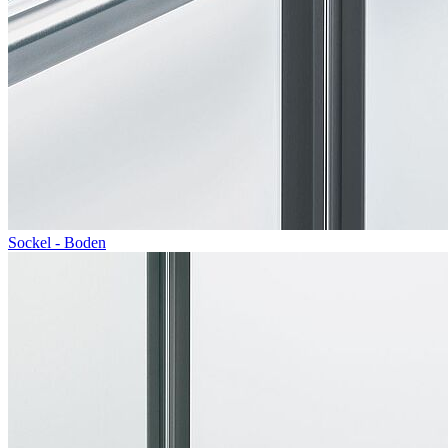
Sockel - Boden