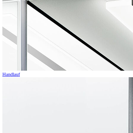
Handlauf