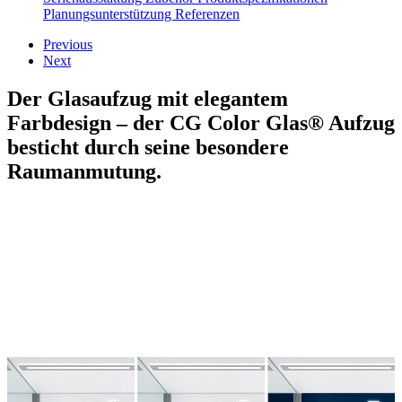
Planungsunterstützung
Referenzen
Previous
Next
Der Glasaufzug mit elegantem
Farbdesign – der CG Color Glas® Aufzug
besticht durch seine besondere
Raumanmutung.