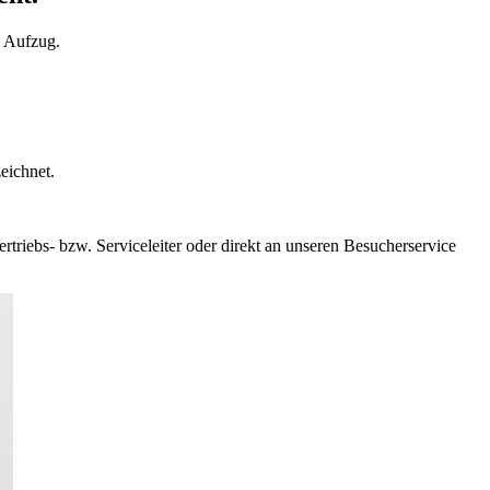
n Aufzug.
eichnet.
riebs- bzw. Serviceleiter oder direkt an unseren Besucherservice