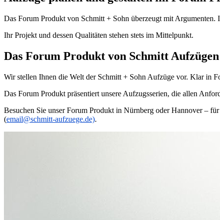
Das Forum Produkt von Schmitt + Sohn überzeugt mit Argumenten. Im
Ihr Projekt und dessen Qualitäten stehen stets im Mittelpunkt.
Das Forum Produkt von Schmitt Aufzügen
Wir stellen Ihnen die Welt der Schmitt + Sohn Aufzüge vor. Klar in 
Das Forum Produkt präsentiert unsere Aufzugsserien, die allen Anfo
Besuchen Sie unser Forum Produkt in Nürnberg oder Hannover – für ei
(
email@schmitt-aufzuege.de)
.