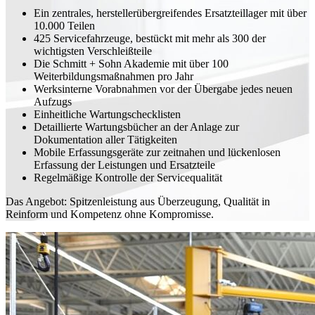
Ein zentrales, herstellerübergreifendes Ersatzteillager mit über
10.000 Teilen
425 Servicefahrzeuge, bestückt mit mehr als 300 der
wichtigsten Verschleißteile
Die Schmitt + Sohn Akademie mit über 100
Weiterbildungsmaßnahmen pro Jahr
Werksinterne Vorabnahmen vor der Übergabe jedes neuen
Aufzugs
Einheitliche Wartungschecklisten
Detaillierte Wartungsbücher an der Anlage zur
Dokumentation aller Tätigkeiten
Mobile Erfassungsgeräte zur zeitnahen und lückenlosen
Erfassung der Leistungen und Ersatzteile
Regelmäßige Kontrolle der Servicequalität
Das Angebot: Spitzenleistung aus Überzeugung, Qualität in
Reinform und Kompetenz ohne Kompromisse.