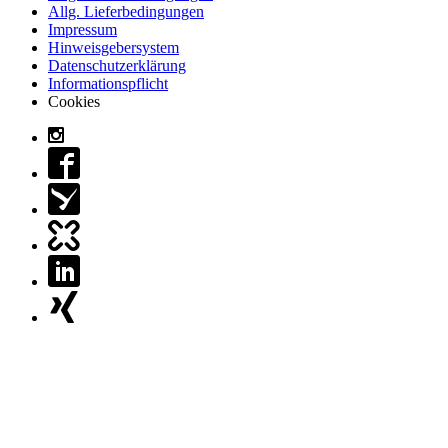
Allg. Lieferbedingungen
Impressum
Hinweisgebersystem
Datenschutzerklärung
Informationspflicht
Cookies