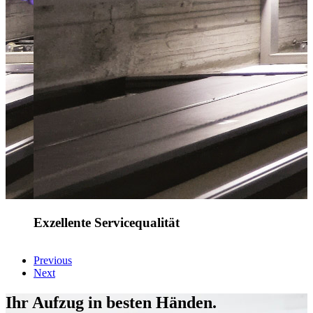
Exzellente Servicequalität
Previous
Next
Ihr Aufzug in besten Händen.