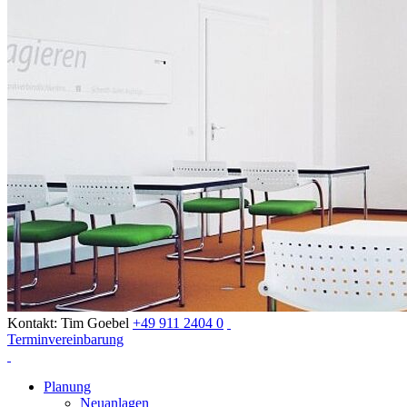
Kontakt: Tim Goebel
+49 911 2404 0
Terminvereinbarung
Planung
Neuanlagen