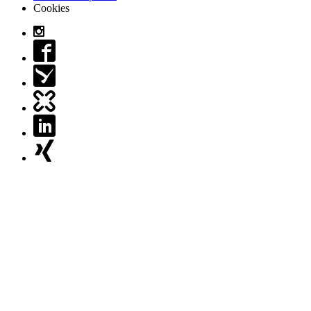
Cookies