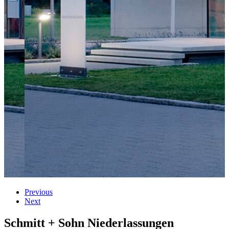
Previous
Next
Schmitt + Sohn
Niederlassungen