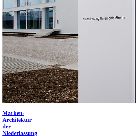
Marken-
Architektur
der
Niederlassung