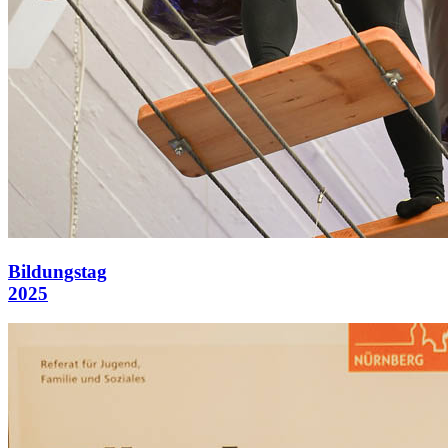
Bildungstag
2025