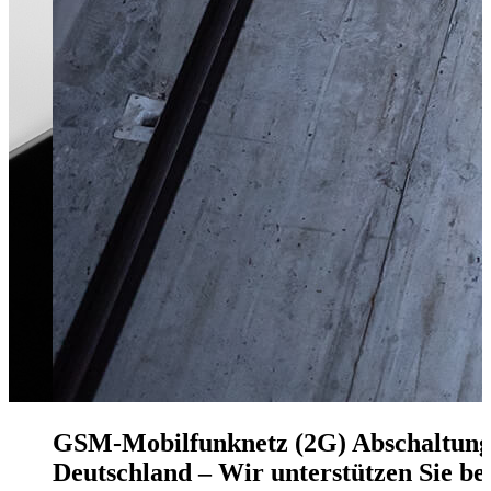
GSM-Mobilfunknetz (2G) Abschaltung
Deutschland – Wir unterstützen Sie be