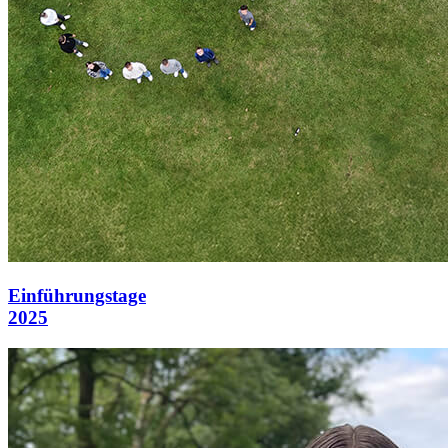
Einführungstage
2025