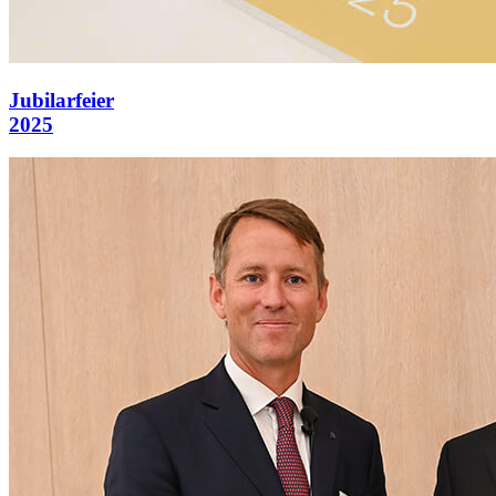
Jubilarfeier
2025