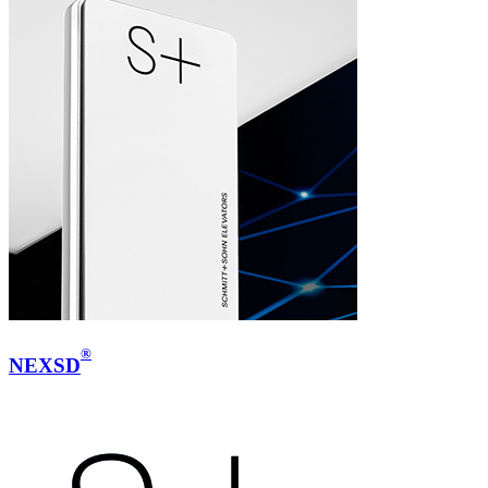
®
NEXSD