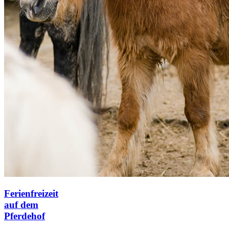
Ferienfreizeit
auf dem
Pferdehof