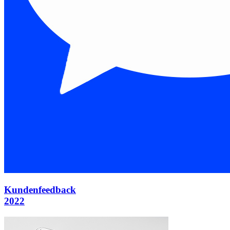
Kundenfeedback
2022