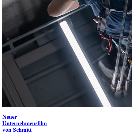
Neuer
Unternehmensfilm
von
Schmitt