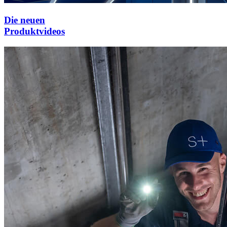
Die neuen
Produktvideos