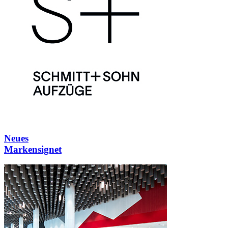
Neues
Markensignet