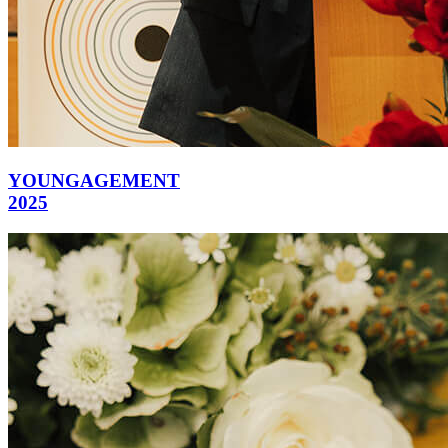
YOUNGAGEMENT
2025