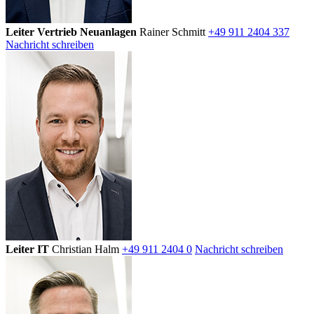
Leiter Vertrieb Neuanlagen
Rainer Schmitt
+49 911 2404 337
Nachricht schreiben
Leiter IT
Christian Halm
+49 911 2404 0
Nachricht schreiben