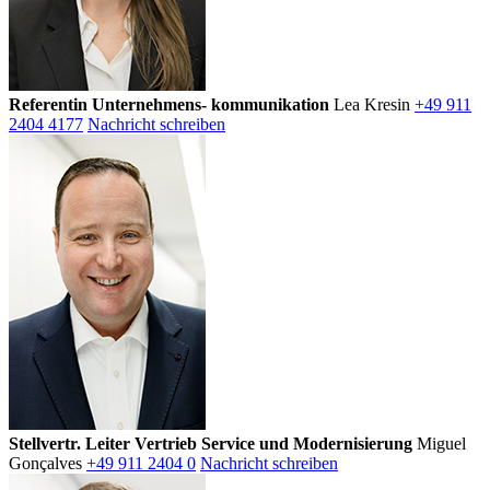
Referentin Unternehmens- kommunikation
Lea Kresin
+49 911
2404 4177
Nachricht schreiben
Stellvertr. Leiter Vertrieb Service und Modernisierung
Miguel
Gonçalves
+49 911 2404 0
Nachricht schreiben