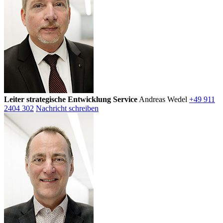
Leiter strategische Entwicklung Service
Andreas Wedel
+49 911
2404 302
Nachricht schreiben