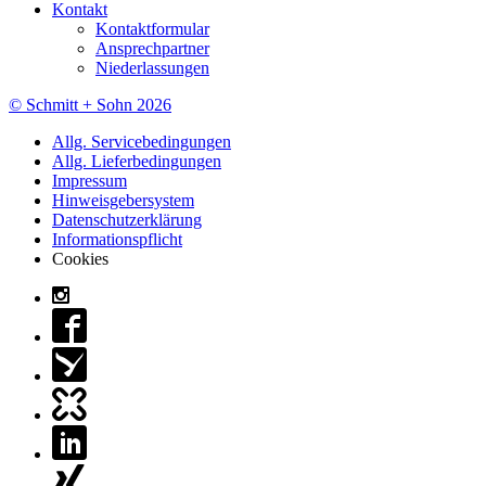
Kontakt
Kontaktformular
Ansprechpartner
Niederlassungen
© Schmitt + Sohn 2026
Allg. Servicebedingungen
Allg. Lieferbedingungen
Impressum
Hinweisgebersystem
Datenschutzerklärung
Informationspflicht
Cookies