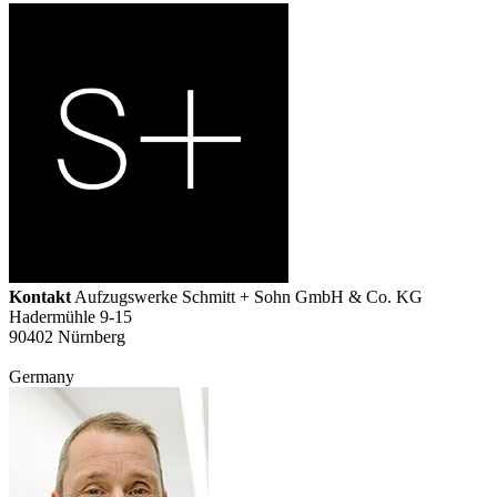
Kontakt
Aufzugswerke Schmitt + Sohn GmbH & Co. KG
Hadermühle 9-15
90402 Nürnberg
Germany