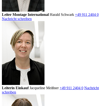
Leiter Montage International
Harald Schwark
+49 911 2404 0
Nachricht schreiben
Leiterin Einkauf
Jacqueline Meißner
+49 911 2404 0
Nachricht
schreiben