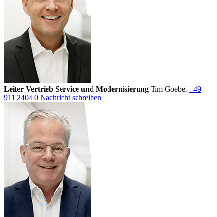
Leiter Vertrieb Service und Modernisierung
Tim Goebel
+49
911 2404 0
Nachricht schreiben