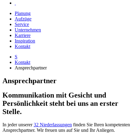
Planung
Aufzüge
Service
Unternehmen
Karriere
Inspiration
Kontakt
S
Kontakt
Ansprechpartner
Ansprechpartner
Kommunikation mit Gesicht und
Persönlichkeit steht bei uns an erster
Stelle.
In jeder unserer
32 Niederlassungen
finden Sie Ihren kompetenten
Ansprechpartner. Wir freuen uns auf Sie und Ihr Anliegen.