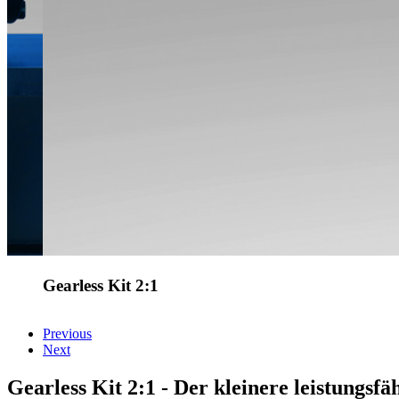
Gearless Kit 2:1
Previous
Next
Gearless Kit 2:1 - Der kleinere leistungsf