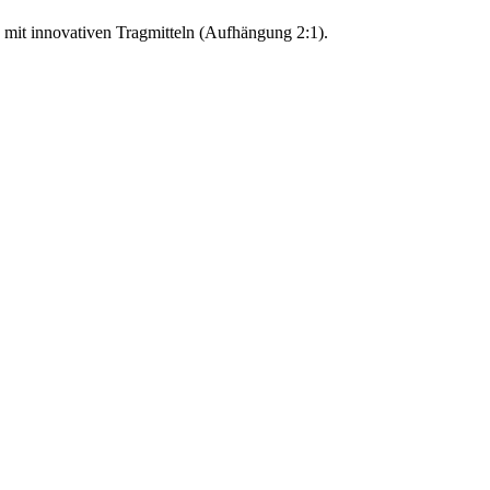
b mit innovativen Tragmitteln (Aufhängung 2:1).