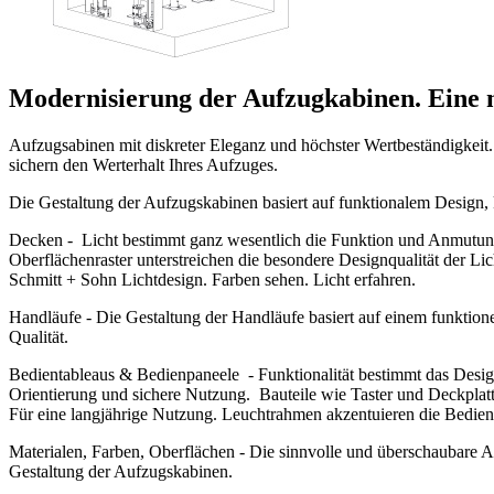
Modernisierung der Aufzugkabinen. Eine 
Aufzugsabinen mit diskreter Eleganz und höchster Wertbeständigkeit
sichern den Werterhalt Ihres Aufzuges.
Die Gestaltung der Aufzugskabinen basiert auf funktionalem Design,
Decken -
Licht bestimmt ganz wesentlich die Funktion und Anmutun
Oberflächenraster unterstreichen die besondere Designqualität der Li
Schmitt + Sohn Lichtdesign. Farben sehen. Licht erfahren.
Handläufe -
Die Gestaltung der Handläufe basiert auf einem funktion
Qualität.
Bedientableaus & Bedienpaneele -
Funktionalität bestimmt das Desi
Orientierung und sichere Nutzung. Bauteile wie Taster und Deckplatt
Für eine langjährige Nutzung. Leuchtrahmen akzentuieren die Bedie
Materialen, Farben, Oberflächen -
Die sinnvolle und überschaubare A
Gestaltung der Aufzugskabinen.