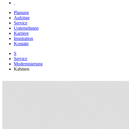
Planung
Aufzüge
Service
Unternehmen
Karriere
Inspiration
Kontakt
S
Service
Modernisierung
Kabinen