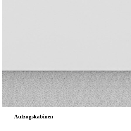
Aufzugskabinen