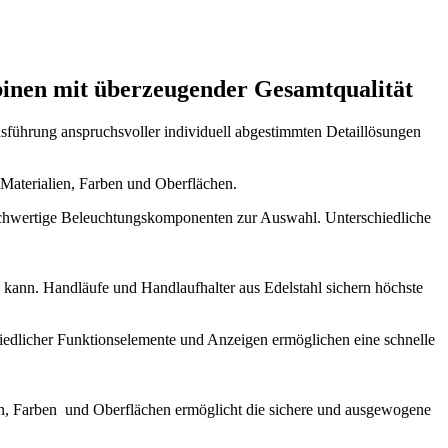
inen mit überzeugender Gesamtqualität
sführung anspruchsvoller individuell abgestimmten Detaillösungen
Materialien, Farben und Oberflächen.
ochwertige Beleuchtungskomponenten zur Auswahl. Unterschiedliche
n kann. Handläufe und Handlaufhalter aus Edelstahl sichern höchste
iedlicher Funktionselemente und Anzeigen ermöglichen eine schnelle
en, Farben und Oberflächen ermöglicht die sichere und ausgewogene