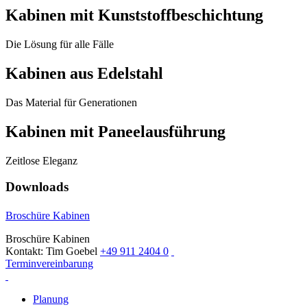
Kabinen mit Kunststoffbeschichtung
Die Lösung für alle Fälle
Kabinen aus Edelstahl
Das Material für Generationen
Kabinen mit Paneelausführung
Zeitlose Eleganz
Downloads
Broschüre Kabinen
Broschüre Kabinen
Kontakt: Tim Goebel
+49 911 2404 0
Terminvereinbarung
Planung