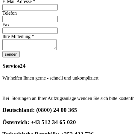
E-Mail Adresse
*
Telefon
Fax
Ihre Mitteilung
*
senden
Service24
Wir helfen Ihnen gerne - schnell und unkompliziert.
Bei Störungen an Ihrer Aufzugsanlage wenden Sie sich bitte kostenfr
Deutschland: (0800) 24 00 365
Österreich: +43 512 34 65 020