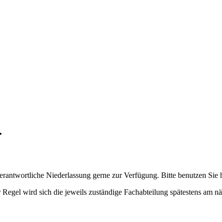
.
verantwortliche Niederlassung gerne zur Verfügung. Bitte benutzen Sie 
 Regel wird sich die jeweils zuständige Fachabteilung spätestens am n