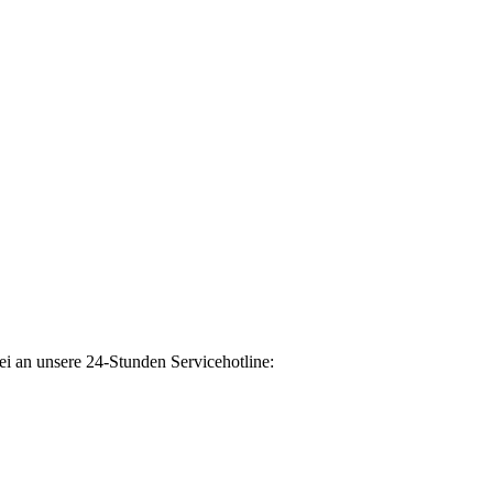
ei an unsere 24-Stunden Servicehotline: