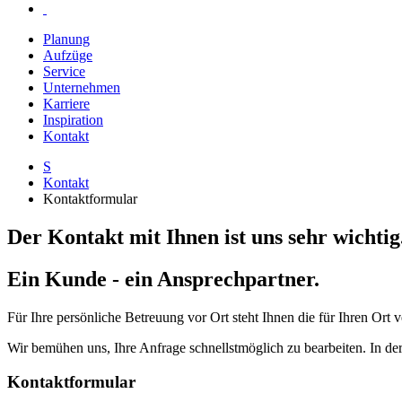
Planung
Aufzüge
Service
Unternehmen
Karriere
Inspiration
Kontakt
S
Kontakt
Kontaktformular
Der Kontakt mit Ihnen ist uns sehr wichtig
Ein Kunde - ein Ansprechpartner.
Für Ihre persönliche Betreuung vor Ort steht Ihnen die für Ihren Ort 
Wir bemühen uns, Ihre Anfrage schnellstmöglich zu bearbeiten. In der
Kontaktformular