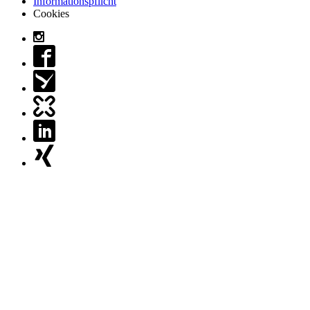
Informationspflicht
Cookies