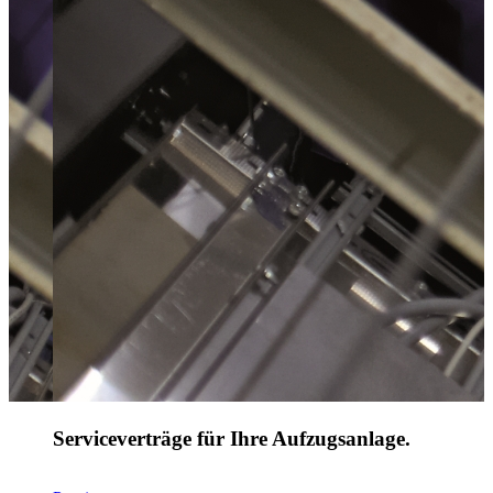
Serviceverträge für Ihre Aufzugsanlage.