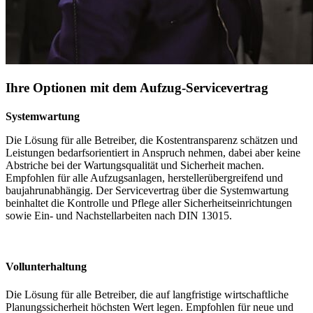
Ihre Optionen mit dem Aufzug-Servicevertrag
Systemwartung
Die Lösung für alle Betreiber, die Kostentransparenz schätzen und
Leistungen bedarfsorientiert in Anspruch nehmen, dabei aber keine
Abstriche bei der Wartungsqualität und Sicherheit machen.
Empfohlen für alle Aufzugsanlagen, herstellerübergreifend und
baujahrunabhängig. Der Servicevertrag über die Systemwartung
beinhaltet die Kontrolle und Pflege aller Sicherheitseinrichtungen
sowie Ein- und Nachstellarbeiten nach DIN 13015.
Vollunterhaltung
Die Lösung für alle Betreiber, die auf langfristige wirtschaftliche
Planungssicherheit höchsten Wert legen. Empfohlen für neue und