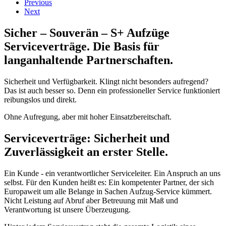
Previous
Next
Sicher – Souverän – S+ Aufzüge
Serviceverträge. Die Basis für
langanhaltende Partnerschaften.
Sicherheit und Verfügbarkeit. Klingt nicht besonders aufregend?
Das ist auch besser so. Denn ein professioneller Service funktioniert
reibungslos und direkt.
Ohne Aufregung, aber mit hoher Einsatzbereitschaft.
Serviceverträge: Sicherheit und
Zuverlässigkeit an erster Stelle.
Ein Kunde - ein verantwortlicher Serviceleiter. Ein Anspruch an uns
selbst. Für den Kunden heißt es: Ein kompetenter Partner, der sich
Europaweit um alle Belange in Sachen Aufzug-Service kümmert.
Nicht Leistung auf Abruf aber Betreuung mit Maß und
Verantwortung ist unsere Überzeugung.