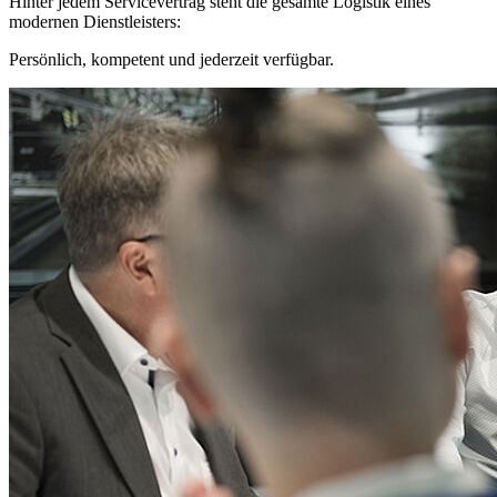
Hinter jedem Servicevertrag steht die gesamte Logistik eines
modernen Dienstleisters:
Persönlich, kompetent und jederzeit verfügbar.