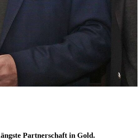
längste Partnerschaft in Gold.