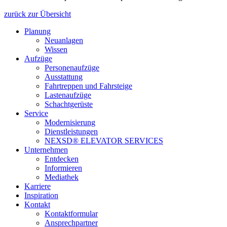
zurück zur Übersicht
Planung
Neuanlagen
Wissen
Aufzüge
Personenaufzüge
Ausstattung
Fahrtreppen und Fahrsteige
Lastenaufzüge
Schachtgerüste
Service
Modernisierung
Dienstleistungen
NEXSD® ELEVATOR SERVICES
Unternehmen
Entdecken
Informieren
Mediathek
Karriere
Inspiration
Kontakt
Kontaktformular
Ansprechpartner