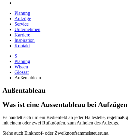
Planung
Aufzüge
Service
Unternehmen
Karriere
Inspiration
Kontakt
S
Planung
Wissen
Glossar
Außentableau
Außentableau
Was ist eine Aussentableau bei Aufzügen
Es handelt sich um ein Bedienfeld an jeder Haltestelle, regelmäßig
mit einem oder zwei Rufknöpfen, zum Anholen des Aufzugs.
Siehe auch Einknopf- oder Zweiknopfsammelsteuerung