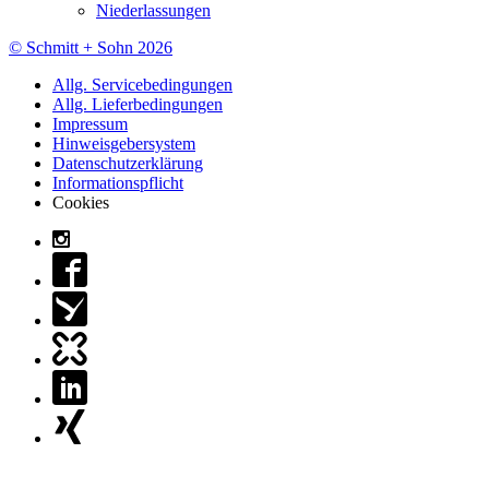
Niederlassungen
© Schmitt + Sohn 2026
Allg. Servicebedingungen
Allg. Lieferbedingungen
Impressum
Hinweisgebersystem
Datenschutzerklärung
Informationspflicht
Cookies