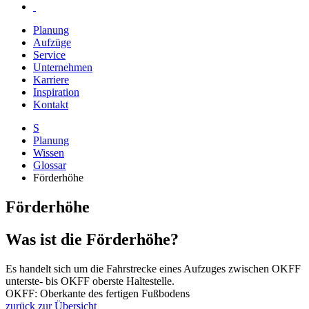
Planung
Aufzüge
Service
Unternehmen
Karriere
Inspiration
Kontakt
S
Planung
Wissen
Glossar
Förderhöhe
Förderhöhe
Was ist die Förderhöhe?
Es handelt sich um die Fahrstrecke eines Aufzuges zwischen OKFF
unterste- bis OKFF oberste Haltestelle.
OKFF: Oberkante des fertigen Fußbodens
zurück zur Übersicht