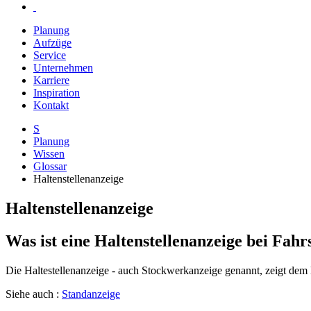
Planung
Aufzüge
Service
Unternehmen
Karriere
Inspiration
Kontakt
S
Planung
Wissen
Glossar
Haltenstellenanzeige
Haltenstellenanzeige
Was ist eine Haltenstellenanzeige bei Fahr
Die Haltestellenanzeige - auch Stockwerkanzeige genannt, zeigt dem
Siehe auch :
Standanzeige