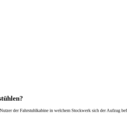
stühlen?
 Nutzer der Fahrstuhlkabine in welchem Stockwerk sich der Aufzug bef