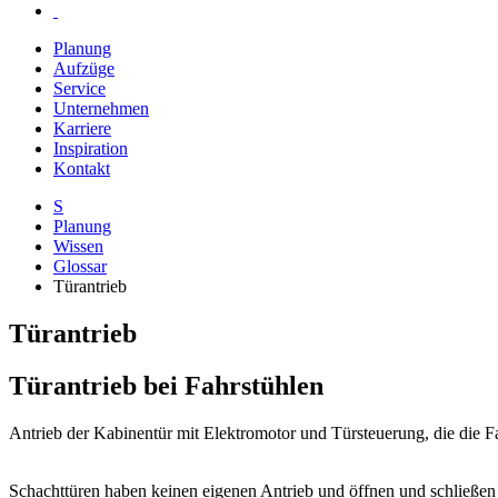
Planung
Aufzüge
Service
Unternehmen
Karriere
Inspiration
Kontakt
S
Planung
Wissen
Glossar
Türantrieb
Türantrieb
Türantrieb bei Fahrstühlen
Antrieb der Kabinentür mit Elektromotor und Türsteuerung, die die F
Schachttüren haben keinen eigenen Antrieb und öffnen und schließen