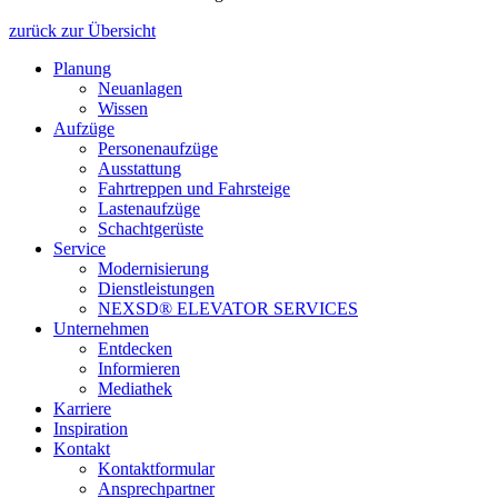
zurück zur Übersicht
Planung
Neuanlagen
Wissen
Aufzüge
Personenaufzüge
Ausstattung
Fahrtreppen und Fahrsteige
Lastenaufzüge
Schachtgerüste
Service
Modernisierung
Dienstleistungen
NEXSD® ELEVATOR SERVICES
Unternehmen
Entdecken
Informieren
Mediathek
Karriere
Inspiration
Kontakt
Kontaktformular
Ansprechpartner