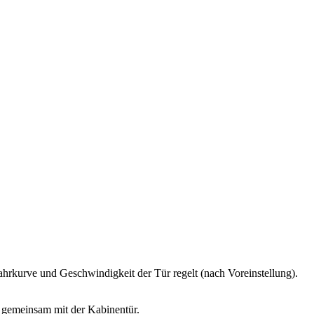
ahrkurve und Geschwindigkeit der Tür regelt (nach Voreinstellung).
 gemeinsam mit der Kabinentür.