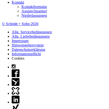
Kontakt
Kontaktformular
Ansprechpartner
Niederlassungen
© Schmitt + Sohn 2026
Allg. Servicebedingungen
Allg. Lieferbedingungen
Impressum
Hinweisgebersystem
Datenschutzerklärung
Informationspflicht
Cookies