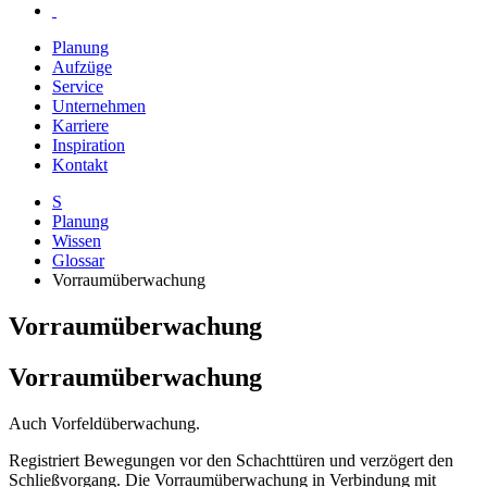
Planung
Aufzüge
Service
Unternehmen
Karriere
Inspiration
Kontakt
S
Planung
Wissen
Glossar
Vorraumüberwachung
Vorraumüberwachung
Vorraumüberwachung
Auch Vorfeldüberwachung.
Registriert Bewegungen vor den Schachttüren und verzögert den
Schließvorgang. Die Vorraumüberwachung in Verbindung mit