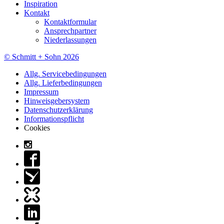
Inspiration
Kontakt
Kontaktformular
Ansprechpartner
Niederlassungen
© Schmitt + Sohn 2026
Allg. Servicebedingungen
Allg. Lieferbedingungen
Impressum
Hinweisgebersystem
Datenschutzerklärung
Informationspflicht
Cookies