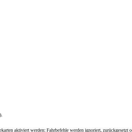
).
ekarten aktiviert werden: Fahrbefehle werden ignoriert, zurückgesetzt