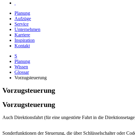
Planung
Aufzüge
Service
Unternehmen
Karriere
Inspiration
Kontakt
S
Planung
Wissen
Glossar
Vorzugsteuerung
Vorzugsteuerung
Vorzugsteuerung
Auch Direktionsfahrt (für eine ungestörte Fahrt in die Direktionsetage
Sonderfunktionen der Steuerung, die über Schlüsselschalter oder Cod