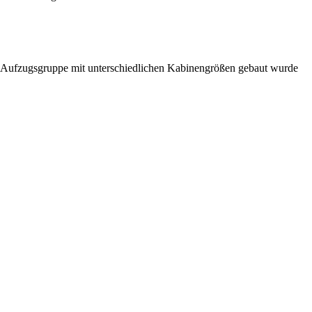
ne Aufzugsgruppe mit unterschiedlichen Kabinengrößen gebaut wurde