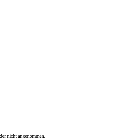
 oder nicht angenommen.