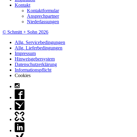
Kontakt
Kontaktformular
Ansprechpartner
Niederlassungen
© Schmitt + Sohn 2026
Allg. Servicebedingungen
Allg. Lieferbedingungen
Impressum
Hinweisgebersystem
Datenschutzerklärung
Informationspflicht
Cookies