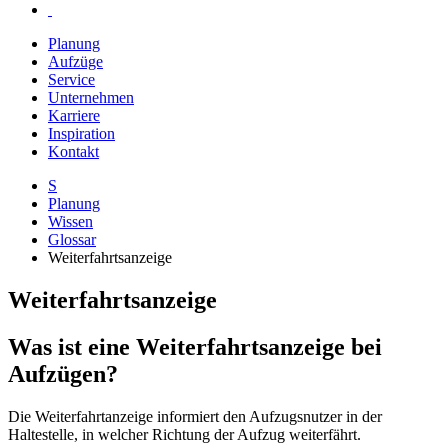
Planung
Aufzüge
Service
Unternehmen
Karriere
Inspiration
Kontakt
S
Planung
Wissen
Glossar
Weiterfahrtsanzeige
Weiterfahrtsanzeige
Was ist eine Weiterfahrtsanzeige bei
Aufzügen?
Die Weiterfahrtanzeige informiert den Aufzugsnutzer in der
Haltestelle, in welcher Richtung der Aufzug weiterfährt.