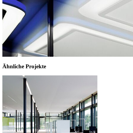
Ähnliche Projekte