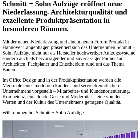
Schmitt + Sohn
Aufzüge eröffnet neue
Niederlassung. Architekturqualität und
exzellente Produktpräsentation in
besonderen Räumen.
Mit der neuen Niederlassung und einem neuen Forum Produkt in
Hannover Langenhagen präsentiert sich das Unternehmen Schmitt +
Sohn Aufzüge nicht nur als Hersteller hochwertiger Aufzugssysteme
sondern auch als hervorragender und zuverlässiger Partner für
Architekten, Fachplaner und Entscheidern rund um das Thema
Bauen .
Im Office Design und in der Produktpräsentation werden alle
Merkmale eines modernen kunden- und servicefreundlichen
Unternehmens vorgestellt – Mitarbeiter- und Kundenorientierung,
Kompetenz, einladende Geste und Modernität – eine von den
Werten und der Kultur des Unternehmens getragene Qualität.
Willkommen bei Schmitt + Sohn Aufzüge.