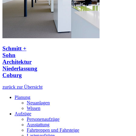
Schmitt +
Sohn
Architektur
Niederlassung
Coburg
zurück zur Übersicht
Planung
Neuanlagen
Wissen
Aufzüge
Personenaufzüge
Ausstattung
Fahrtreppen und Fahrsteige
Lastenaufzüge