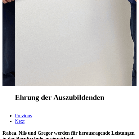
Ehrung der Auszubildenden
Previous
Next
Rabea, Nils und Gregor werden für herausragende Leistungen
in der Berufsschule ausgezeichnet.