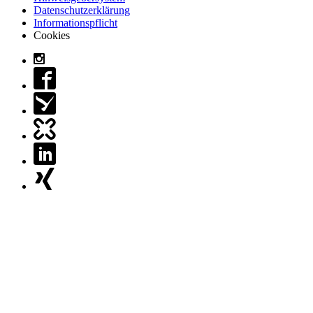
Datenschutzerklärung
Informationspflicht
Cookies