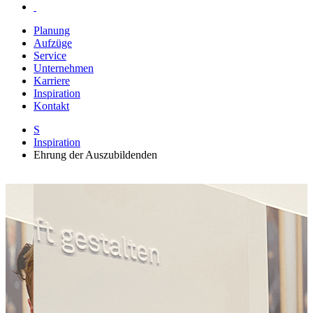
Planung
Aufzüge
Service
Unternehmen
Karriere
Inspiration
Kontakt
S
Inspiration
Ehrung der Auszubildenden