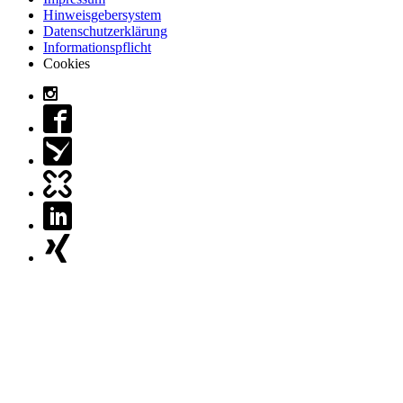
Hinweisgebersystem
Datenschutzerklärung
Informationspflicht
Cookies