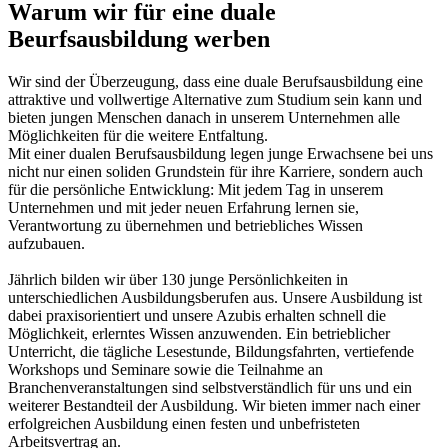
Warum wir für eine duale
Beurfsausbildung werben
Wir sind der Überzeugung, dass eine duale Berufsausbildung eine
attraktive und vollwertige Alternative zum Studium sein kann und
bieten jungen Menschen danach in unserem Unternehmen alle
Möglichkeiten für die weitere Entfaltung.
Mit einer dualen Berufsausbildung legen junge Erwachsene bei uns
nicht nur einen soliden Grundstein für ihre Karriere, sondern auch
für die persönliche Entwicklung: Mit jedem Tag in unserem
Unternehmen und mit jeder neuen Erfahrung lernen sie,
Verantwortung zu übernehmen und betriebliches Wissen
aufzubauen.
Jährlich bilden wir über 130 junge Persönlichkeiten in
unterschiedlichen Ausbildungsberufen aus. Unsere Ausbildung ist
dabei praxisorientiert und unsere Azubis erhalten schnell die
Möglichkeit, erlerntes Wissen anzuwenden. Ein betrieblicher
Unterricht, die tägliche Lesestunde, Bildungsfahrten, vertiefende
Workshops und Seminare sowie die Teilnahme an
Branchenveranstaltungen sind selbstverständlich für uns und ein
weiterer Bestandteil der Ausbildung. Wir bieten immer nach einer
erfolgreichen Ausbildung einen festen und unbefristeten
Arbeitsvertrag an.