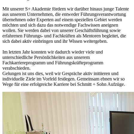
Mit unserer S+ Akademie fördern wir darüber hinaus junge Talente
aus unserem Unternehmen, die entweder Führungsverantwortung
übernehmen oder Experten auf einem speziellen Gebiet werden
möchten und sich dazu das notwendige Fachwissen aneignen
wollen. Sie werden dabei von unserer Geschäftsführung sowie
erfahrenen Führungs- und Fachkräften als Mentoren begleitet, die
sich dabei aktiv einbringen und ihr Wissen weitergeben.
Im letzten Jahr konnten wir dadurch wieder viele und
unterschiedliche Persönlichkeiten aus unserem
Fachkarriereprogramm und Führungskräfteprogramm
verabschieden.
Gelungen ist uns dies, weil wir Gespräche aktiv initiieren und
individuelle Ziele im Vorfeld festlegen. Gemeinsam ebnen wir so
Wege für eine erfolgreiche Karriere bei Schmitt + Sohn Aufzüge.