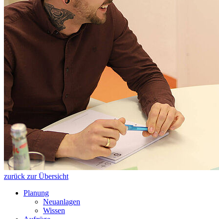
zurück zur Übersicht
Planung
Neuanlagen
Wissen