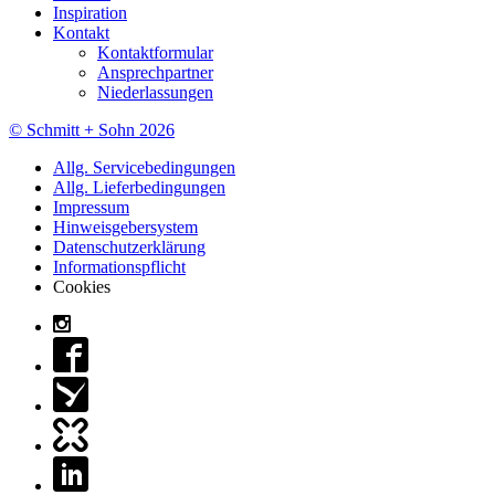
Inspiration
Kontakt
Kontaktformular
Ansprechpartner
Niederlassungen
© Schmitt + Sohn 2026
Allg. Servicebedingungen
Allg. Lieferbedingungen
Impressum
Hinweisgebersystem
Datenschutzerklärung
Informationspflicht
Cookies