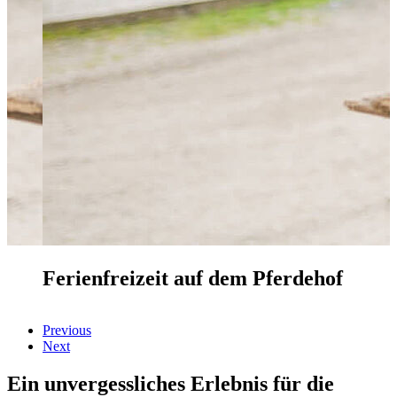
Ferienfreizeit auf dem Pferdehof
Previous
Next
Ein unvergessliches Erlebnis für die