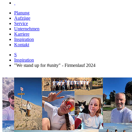
Planung
Aufzüge
Service
Unternehmen
Karriere
Inspiration
Kontakt
S
Inspiration
"We stand up for #unity" - Firmenlauf 2024