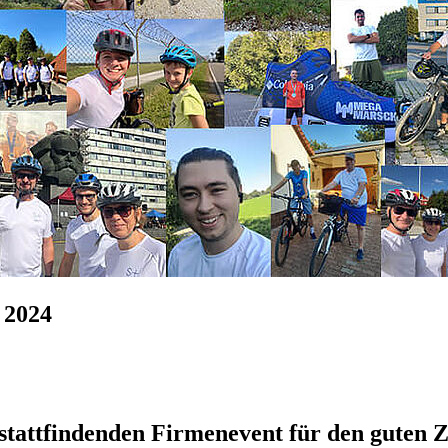
 2024
 stattfindenden Firmenevent für den guten