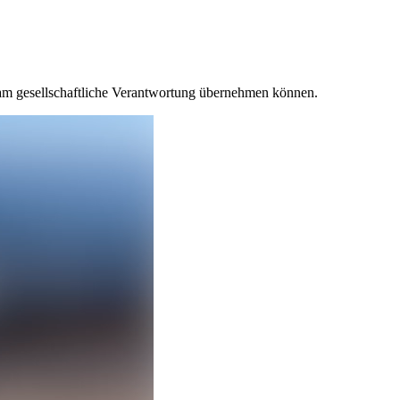
nsam gesellschaftliche Verantwortung übernehmen können.