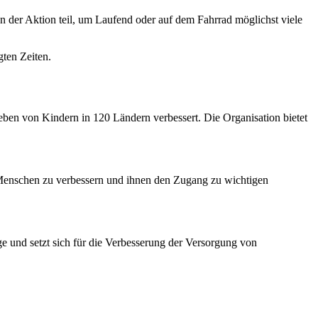
der Aktion teil, um Laufend oder auf dem Fahrrad möglichst viele
gten Zeiten.
Leben von Kindern in 120 Ländern verbessert. Die Organisation bietet
n Menschen zu verbessern und ihnen den Zugang zu wichtigen
e und setzt sich für die Verbesserung der Versorgung von