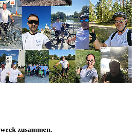
 Zweck zusammen.