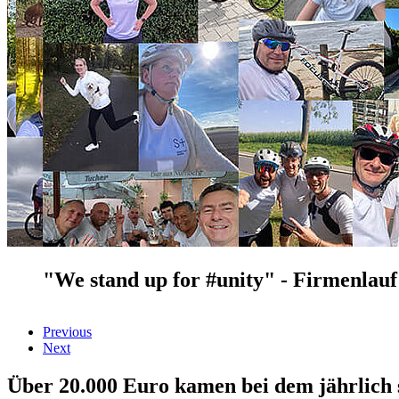
"We stand up for #unity" - Firmenlauf
Previous
Next
Über 20.000 Euro kamen bei dem jährlich