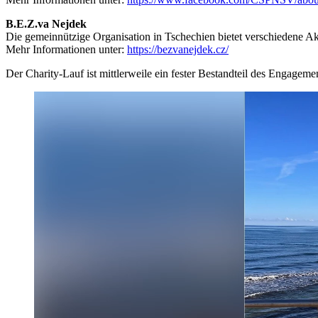
B.E.Z.va Nejdek
Die gemeinnützige Organisation in Tschechien bietet verschiedene Akt
Mehr Informationen unter:
https://bezvanejdek.cz/
Der Charity-Lauf ist mittlerweile ein fester Bestandteil des Engag