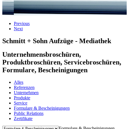
Previous
Next
Schmitt + Sohn
Aufzüge - Mediathek
Unternehmensbroschüren,
Produktbroschüren, Servicebroschüren,
Formulare, Bescheinigungen
Alles
Referenzen
Unternehmen
Produkte
Service
Formulare & Bescheinigungen
Public Relations
Zertifikate
Formulare & Bescheinigungen