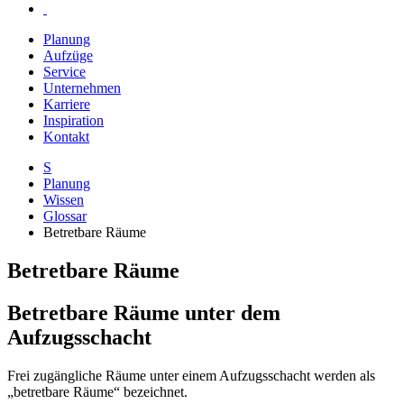
Planung
Aufzüge
Service
Unternehmen
Karriere
Inspiration
Kontakt
S
Planung
Wissen
Glossar
Betretbare Räume
Betretbare Räume
Betretbare Räume unter dem
Aufzugsschacht
Frei zugängliche Räume unter einem Aufzugsschacht werden als
„betretbare Räume“ bezeichnet.