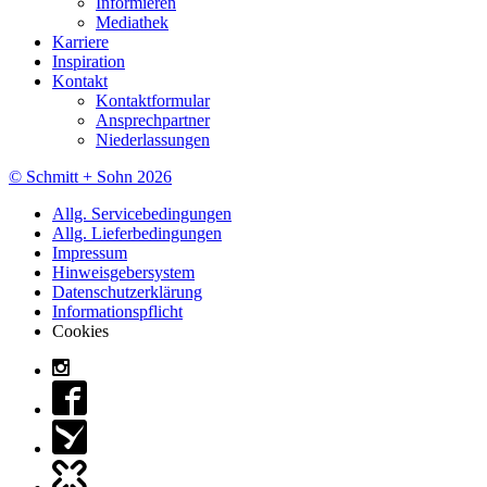
Informieren
Mediathek
Karriere
Inspiration
Kontakt
Kontaktformular
Ansprechpartner
Niederlassungen
© Schmitt + Sohn 2026
Allg. Servicebedingungen
Allg. Lieferbedingungen
Impressum
Hinweisgebersystem
Datenschutzerklärung
Informationspflicht
Cookies