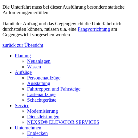
Die Unterfahrt muss bei dieser Ausführung besondere statische
Anforderungen erfüllen.
Damit der Aufzug und das Gegengewicht die Unterfahrt nicht
durchstoßen können, müssen u.a. eine
Fangvorrichtung
am
Gegengewicht vorgesehen werden.
zurück zur Übersicht
Planung
Neuanlagen
Wissen
Aufzüge
Personenaufzüge
Ausstattung
Fahrtreppen und Fahrsteige
Lastenaufzüge
Schachtgerüste
Service
Modernisierung
Dienstleistungen
NEXSD® ELEVATOR SERVICES
Unternehmen
Entdecken