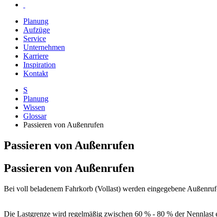
Planung
Aufzüge
Service
Unternehmen
Karriere
Inspiration
Kontakt
S
Planung
Wissen
Glossar
Passieren von Außenrufen
Passieren von Außenrufen
Passieren von Außenrufen
Bei voll beladenem Fahrkorb (Vollast) werden eingegebene Außenrufe 
Die Lastgrenze wird regelmäßig zwischen 60 % - 80 % der Nennlast ei