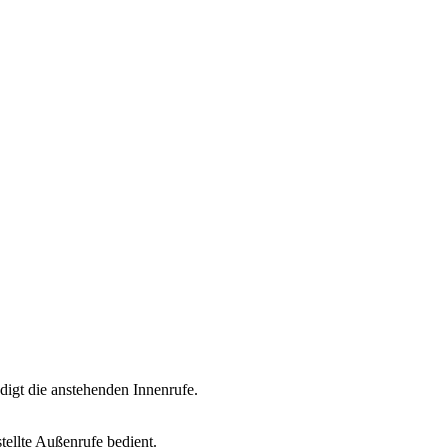
digt die anstehenden Innenrufe.
tellte Außenrufe bedient.