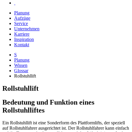
Planung
Aufzüge
Service
Unternehmen
Karriere
Inspiration
Kontakt
S
Planung
Wissen
Glossar
Rollstuhllift
Rollstuhllift
Bedeutung und Funktion eines
Rollstuhlliftes
Ein Rollstuhllift ist eine Sonderform des Plattformlifts, der speziell
auf Rollstuhlfahrer ausgerichtet ist. Der Rollstuhlfahrer kann einfach