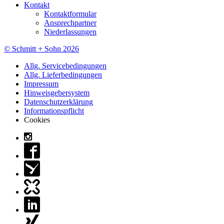
Kontakt
Kontaktformular
Ansprechpartner
Niederlassungen
© Schmitt + Sohn 2026
Allg. Servicebedingungen
Allg. Lieferbedingungen
Impressum
Hinweisgebersystem
Datenschutzerklärung
Informationspflicht
Cookies