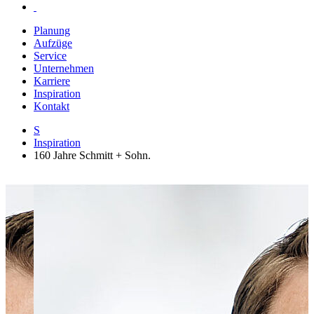
Planung
Aufzüge
Service
Unternehmen
Karriere
Inspiration
Kontakt
S
Inspiration
160 Jahre Schmitt + Sohn.