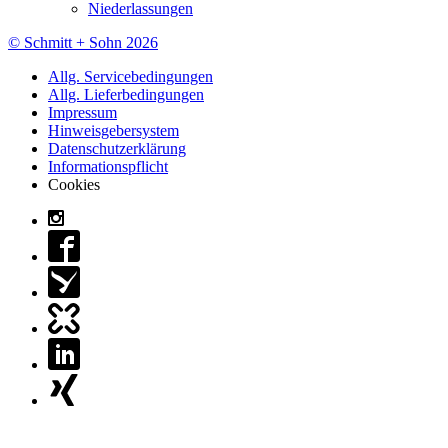
Niederlassungen
© Schmitt + Sohn 2026
Allg. Servicebedingungen
Allg. Lieferbedingungen
Impressum
Hinweisgebersystem
Datenschutzerklärung
Informationspflicht
Cookies