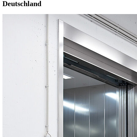
Deutschland