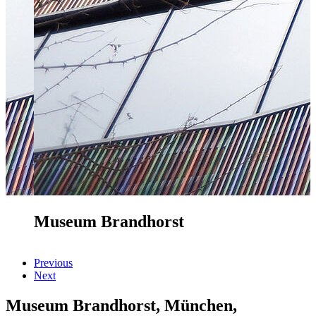
Museum Brandhorst
Previous
Next
Museum Brandhorst, München,