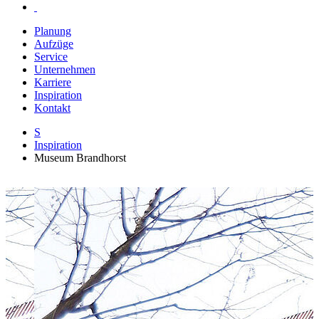
Planung
Aufzüge
Service
Unternehmen
Karriere
Inspiration
Kontakt
S
Inspiration
Museum Brandhorst