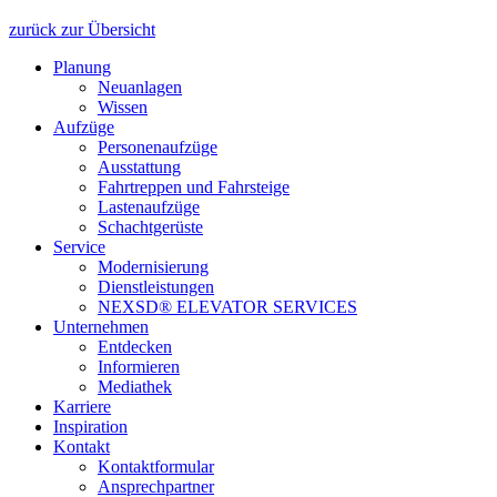
zurück zur Übersicht
Planung
Neuanlagen
Wissen
Aufzüge
Personenaufzüge
Ausstattung
Fahrtreppen und Fahrsteige
Lastenaufzüge
Schachtgerüste
Service
Modernisierung
Dienstleistungen
NEXSD® ELEVATOR SERVICES
Unternehmen
Entdecken
Informieren
Mediathek
Karriere
Inspiration
Kontakt
Kontaktformular
Ansprechpartner