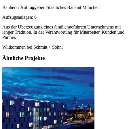
Bauherr / Auftraggeber: Staatliches Bauamt München
Aufzugsanlagen: 6
Aus der Überzeugung eines familiengeführten Unternehmens mit
langer Tradition. In der Verantwortung für Mitarbeiter, Kunden und
Partner.
Willkommen bei Schmitt + Sohn.
Ähnliche Projekte