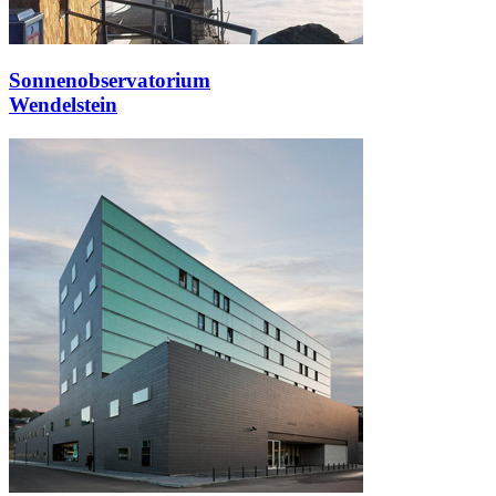
Sonnenobservatorium
Wendelstein