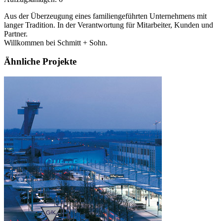
Aus der Überzeugung eines familiengeführten Unternehmens mit
langer Tradition. In der Verantwortung für Mitarbeiter, Kunden und
Partner.
Willkommen bei Schmitt + Sohn.
Ähnliche Projekte