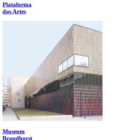
Plataforma
das Artes
Museum
Brandhorst