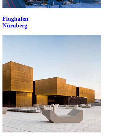
Flughafen
Nürnberg