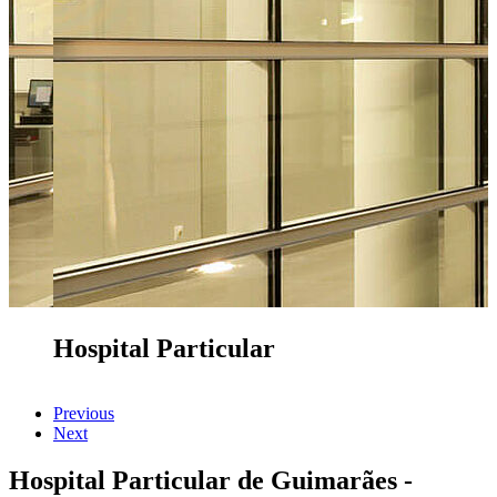
Hospital Particular
Previous
Next
Hospital Particular de Guimarães -