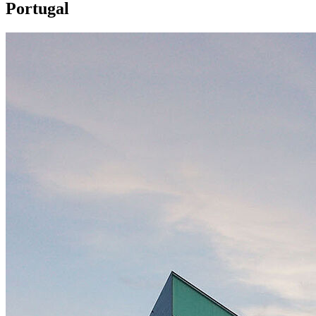
Portugal