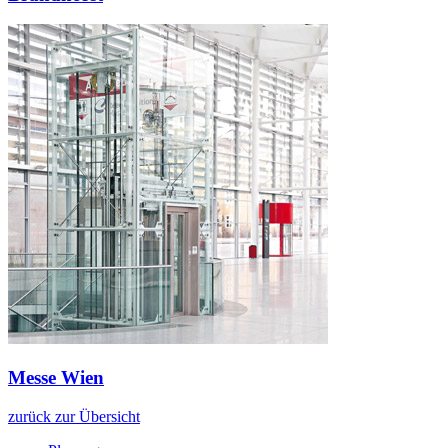
Messe Wien
zurück zur Übersicht