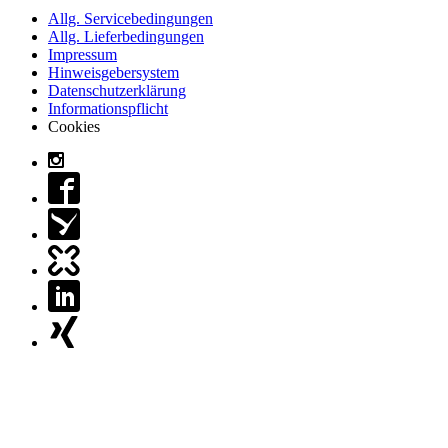
Allg. Servicebedingungen
Allg. Lieferbedingungen
Impressum
Hinweisgebersystem
Datenschutzerklärung
Informationspflicht
Cookies