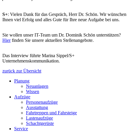
S+
: Vielen Dank für das Gespräch, Herr Dr. Schön. Wir wünschen
Ihnen viel Erfolg und alles Gute für Ihre neue Aufgabe bei uns.
Sie wollen unser IT-Team um Dr. Dominik Schön unterstützen?
Hier
finden Sie unsere aktuellen Stellenangebote.
Das Interview führte Marina Sippel/S+
Unternehmenskommunikation.
zurück zur Übersicht
Planung
Neuanlagen
Wissen
Aufzüge
Personenaufzüge
Ausstattung
Fahrtreppen und Fahrsteige
Lastenaufzüge
Schachtgerüste
Service