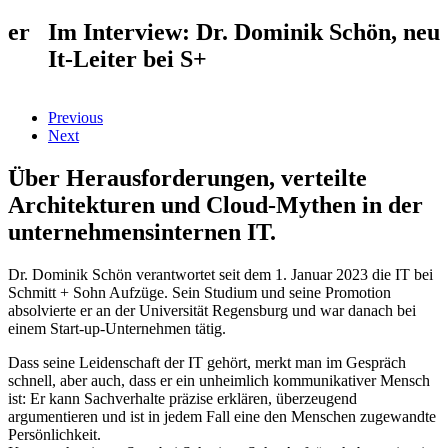
uer
Im Interview: Dr. Dominik Schön, neu
It-Leiter bei S+
Previous
Next
Über Herausforderungen, verteilte
Architekturen und Cloud-Mythen in der
unternehmensinternen IT.
Dr. Dominik Schön verantwortet seit dem 1. Januar 2023 die IT bei
Schmitt + Sohn Aufzüge. Sein Studium und seine Promotion
absolvierte er an der Universität Regensburg und war danach bei
einem Start-up-Unternehmen tätig.
Dass seine Leidenschaft der IT gehört, merkt man im Gespräch
schnell, aber auch, dass er ein unheimlich kommunikativer Mensch
ist: Er kann Sachverhalte präzise erklären, überzeugend
argumentieren und ist in jedem Fall eine den Menschen zugewandte
Persönlichkeit.