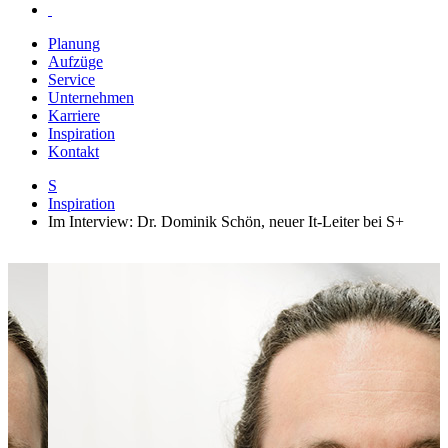
Planung
Aufzüge
Service
Unternehmen
Karriere
Inspiration
Kontakt
S
Inspiration
Im Interview: Dr. Dominik Schön, neuer It-Leiter bei S+