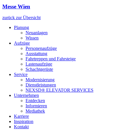
Messe Wien
zurück zur Übersicht
Planung
Neuanlagen
Wissen
Aufzüge
Personenaufzüge
Ausstattung
Fahrtreppen und Fahrsteige
Lastenaufzüge
Schachtgerüste
Service
Modernisierung
Dienstleistungen
NEXSD® ELEVATOR SERVICES
Unternehmen
Entdecken
Informieren
Mediathek
Karriere
Inspiration
Kontakt