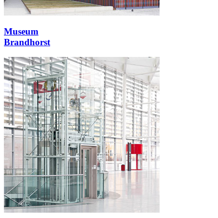
Museum
Brandhorst