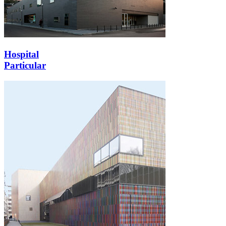
Hospital
Particular