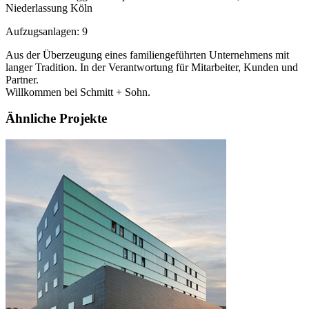
Niederlassung Köln
Aufzugsanlagen: 9
Aus der Überzeugung eines familiengeführten Unternehmens mit
langer Tradition. In der Verantwortung für Mitarbeiter, Kunden und
Partner.
Willkommen bei Schmitt + Sohn.
Ähnliche Projekte