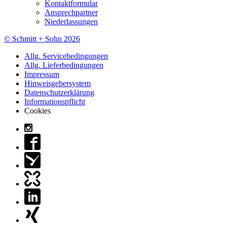
Kontaktformular
Ansprechpartner
Niederlassungen
© Schmitt + Sohn 2026
Allg. Servicebedingungen
Allg. Lieferbedingungen
Impressum
Hinweisgebersystem
Datenschutzerklärung
Informationspflicht
Cookies