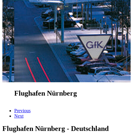
Flughafen Nürnberg
Previous
Next
Flughafen Nürnberg - Deutschland