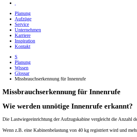
Planung
Aufzüge
Service
Unternehmen
Karriere
Inspiration
Kontakt
S
Planung
Wissen
Glossar
Missbrauchserkennung für Innenrufe
Missbrauchserkennung für Innenrufe
Wie werden unnötige Innenrufe erkannt?
Die Lastwiegeeinrichtung der Aufzugskabine vergleicht die Anzahl de
Wenn z.B. eine Kabinenbelastung von 40 kg registriert wird und mehr 