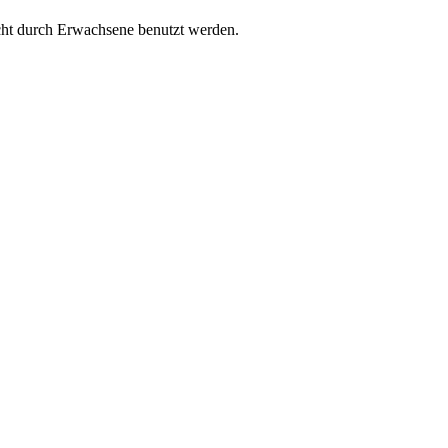
cht durch Erwachsene benutzt werden.