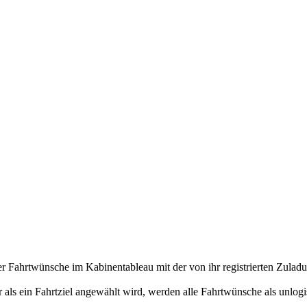
r Fahrtwünsche im Kabinentableau mit der von ihr registrierten Zulad
als ein Fahrtziel angewählt wird, werden alle Fahrtwünsche als unlogi