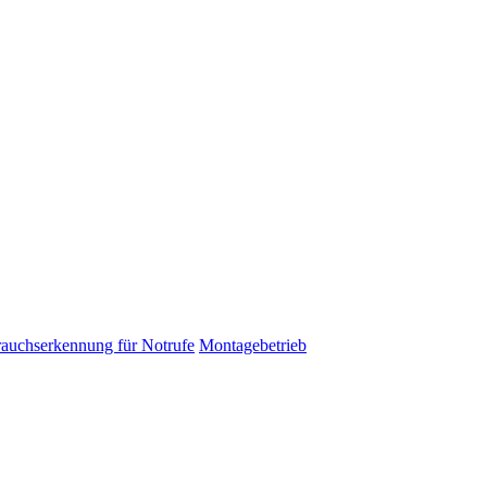
auchserkennung für Notrufe
Montagebetrieb