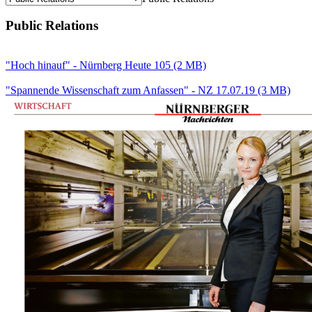
Public Relations
"Hoch hinauf" - Nürnberg Heute 105
(2 MB)
"Spannende Wissenschaft zum Anfassen" - NZ 17.07.19
(3 MB)